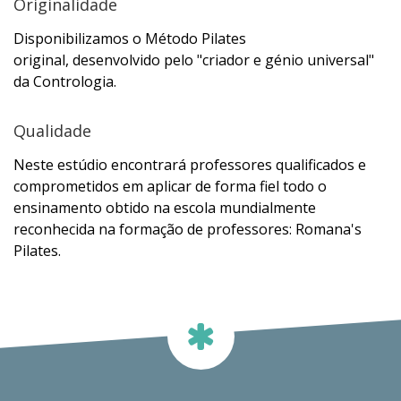
Originalidade
Disponibilizamos o Método Pilates
original, desenvolvido pelo "criador e génio universal"
da Contrologia.
Qualidade
Neste estúdio encontrará professores qualificados e
comprometidos em aplicar de forma fiel todo o
ensinamento obtido na escola mundialmente
reconhecida na formação de professores: Romana's
Pilates.