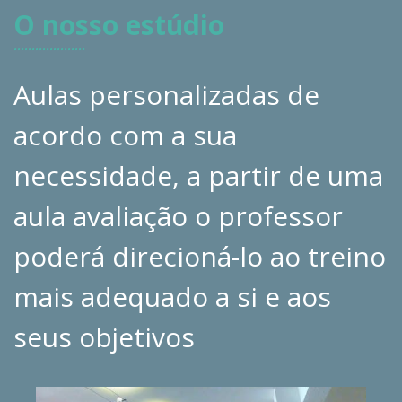
O nosso estúdio
Aulas personalizadas de
acordo com a sua
necessidade, a partir de uma
aula avaliação o professor
poderá direcioná-lo ao treino
mais adequado a si e aos
seus objetivos