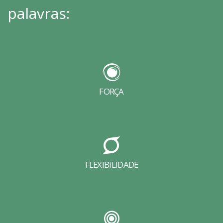
palavras:
FORÇA
FLEXIBILIDADE