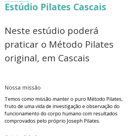
Estúdio Pilates Cascais
Neste estúdio poderá
praticar o Método Pilates
original, em Cascais
Nossa missão
Temos como missão manter o puro Método Pilates,
fruto de uma vida de investigação e observação do
funcionamento do corpo humano com resultados
comprovados pelo próprio Joseph Pilates.