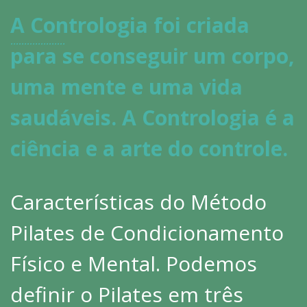
A Contrologia foi criada
para se conseguir um corpo,
uma mente e uma vida
saudáveis. A Contrologia é a
ciência e a arte do controle.
Características do Método
Pilates de Condicionamento
Físico e Mental. Podemos
definir o Pilates em três