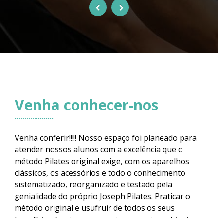
Venha conhecer-nos
Venha conferir!!!!! Nosso espaço foi planeado para
atender nossos alunos com a excelência que o
método Pilates original exige, com os aparelhos
clássicos, os acessórios e todo o conhecimento
sistematizado, reorganizado e testado pela
genialidade do próprio Joseph Pilates. Praticar o
método original e usufruir de todos os seus