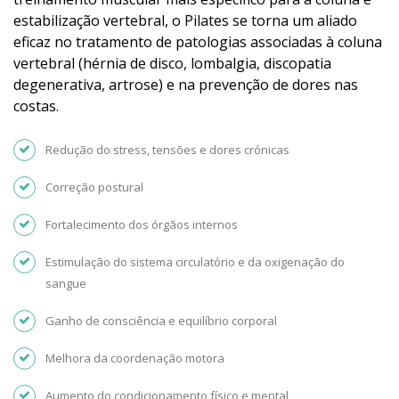
estabilização vertebral, o Pilates se torna um aliado
eficaz no tratamento de patologias associadas à coluna
vertebral (hérnia de disco, lombalgia, discopatia
degenerativa, artrose) e na prevenção de dores nas
costas.
Redução do stress, tensões e dores crónicas
Correção postural
Fortalecimento dos órgãos internos
Estimulação do sistema circulatório e da oxigenação do
sangue
Ganho de consciência e equilíbrio corporal
Melhora da coordenação motora
Aumento do condicionamento físico e mental