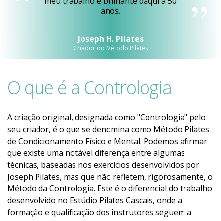
meu trabalho é brilhante daqui a 50
anos.
Joseph H. Pilates
Criador do Método Pilates
O que é a Contrologia
A criação original, designada como "Contrologia" pelo
seu criador, é o que se denomina como Método Pilates
de Condicionamento Físico e Mental. Podemos afirmar
que existe uma notável diferença entre algumas
técnicas, baseadas nos exercícios desenvolvidos por
Joseph Pilates, mas que não refletem, rigorosamente, o
Método da Contrologia. Este é o diferencial do trabalho
desenvolvido no Estúdio Pilates Cascais, onde a
formação e qualificação dos instrutores seguem a