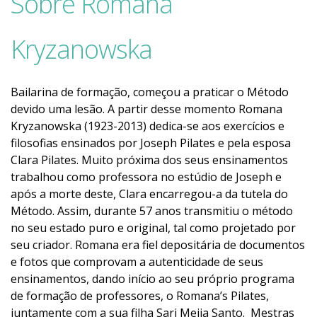
Sobre Romana
Kryzanowska
Bailarina de formação, começou a praticar o Método
devido uma lesão. A partir desse momento Romana
Kryzanowska (1923-2013) dedica-se aos exercícios e
filosofias ensinados por Joseph Pilates e pela esposa
Clara Pilates. Muito próxima dos seus ensinamentos
trabalhou como professora no estúdio de Joseph e
após a morte deste, Clara encarregou-a da tutela do
Método. Assim, durante 57 anos transmitiu o método
no seu estado puro e original, tal como projetado por
seu criador. Romana era fiel depositária de documentos
e fotos que comprovam a autenticidade de seus
ensinamentos, dando início ao seu próprio programa
de formação de professores, o Romana’s Pilates,
juntamente com a sua filha Sari Mejia Santo. Mestras