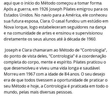
aqui que o início do Método começou a tomar forma.
Após a guerra, em 1926 Joseph Pilates emigrou para os
Estados Unidos. No navio para a América, ele conheceu
sua futura esposa, Clara. O casal fundou um estúdio em
Nova Iorque, logo estabeleceram seguidores na dança
e na comunidade de artes e ensinou e supervisionou
diretamente os seus alunos até à década de 1960.
Joseph e Clara chamaram ao Método de "Contrologia",
do ponto de vista deles, "Contrologia" é a coordenação
completa do corpo, mente e espírito. Pilates praticou o
que desenvolveu e viveu uma vida longa e saudável.
Morreu em 1967 com a idade de 84 anos. O seu desejo
era de que todos tivessem a oportunidade de praticar o
seu Método e hoje, a Contrologia é praticada em todo o
mundo, pelas mais diversas pessoas.