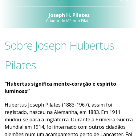
Joseph H. Pilates
Criador do Método Pilates
Sobre Joseph Hubertus
Pilates
“Hubertus significa mente-coração e espírito
luminoso”
Hubertus Joseph Pilates (1883-1967), assim foi
registado, nasceu na Alemanha, em 1883. Em 1911
mudou-se para a Inglaterra. Durante a Primeira Guerra
Mundial em 1914, foi internado com outros cidadãos
alemães num um acampamento perto de Lancaster. Foi