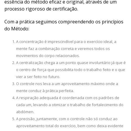
essência do método eficaz e original, através de um
processo rigoroso de certificação.
Com a prática seguimos compreendendo os princípios
do Método:
A concentração é imprescindível para o exercício ideal, a
mente faz a combinação correta e veremos todos os
movimentos do corpo relacionados.
A centralização chega a um ponto quase involuntário já que é
o centro de força que possibilita todo o trabalho feito e o que
vier a ser feito no futuro.
O controle nos leva a um aproveitamento máximo onde a
mente conduz à prática perfeita.
A respiração adequada é coordenada com os padrões de
cada um, levando a otimizar o trabalho de fortalecimento do
abdómen.
A precisão, juntamente, com o controle não só conduz ao
aproveitamento total do exercício, bem como deixa evidente