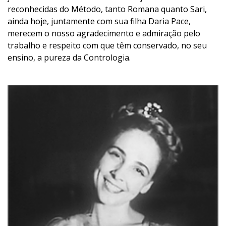
reconhecidas do Método, tanto Romana quanto Sari,
ainda hoje, juntamente com sua filha Daria Pace,
merecem o nosso agradecimento e admiração pelo
trabalho e respeito com que têm conservado, no seu
ensino, a pureza da Contrologia.