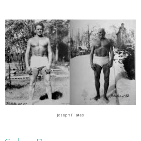
Joseph Pilates