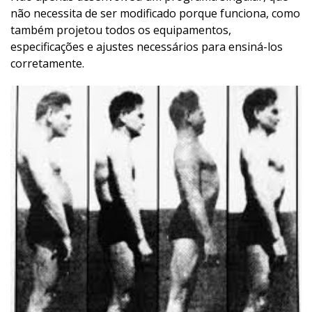
não necessita de ser modificado porque funciona, como
também projetou todos os equipamentos,
especificações e ajustes necessários para ensiná-los
corretamente.